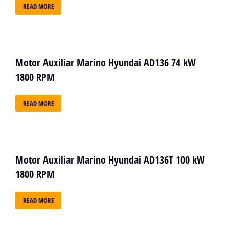
READ MORE
Motor Auxiliar Marino Hyundai AD136 74 kW
1800 RPM
READ MORE
Motor Auxiliar Marino Hyundai AD136T 100 kW
1800 RPM
READ MORE