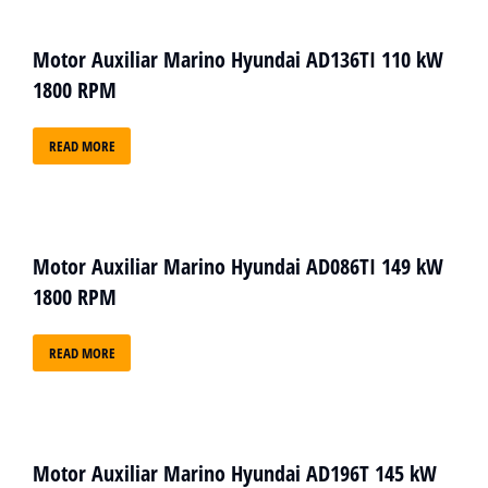
Motor Auxiliar Marino Hyundai AD136TI 110 kW
1800 RPM
READ MORE
Motor Auxiliar Marino Hyundai AD086TI 149 kW
1800 RPM
READ MORE
Motor Auxiliar Marino Hyundai AD196T 145 kW