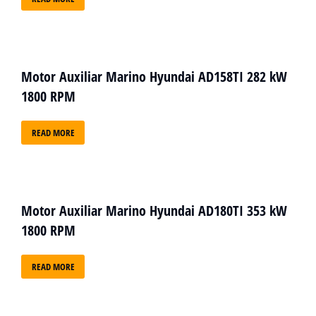
Motor Auxiliar Marino Hyundai AD158TI 282 kW
1800 RPM
READ MORE
Motor Auxiliar Marino Hyundai AD180TI 353 kW
1800 RPM
READ MORE