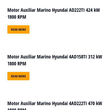
Motor Auxiliar Marino Hyundai AD222TI 424 kW
1800 RPM
READ MORE
Motor Auxiliar Marino Hyundai 4AD158TI 312 kW
1800 RPM
READ MORE
Motor Auxiliar Marino Hyundai 4AD222TI 470 kW