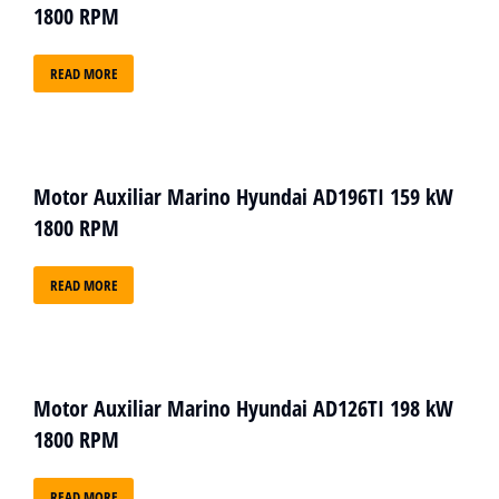
1800 RPM
READ MORE
Motor Auxiliar Marino Hyundai AD196TI 159 kW
1800 RPM
READ MORE
Motor Auxiliar Marino Hyundai AD126TI 198 kW
1800 RPM
READ MORE