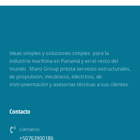
Ideas simples y soluciones simples para la
industria marítima en Panamá y en el resto del
mundo. Manz Group presta servicios estructurales,
de propulsión, mecánicos, eléctricos, de
instrumentación y asesorías técnicas a sus clientes.
Contacto
Llámanos
+50763900186