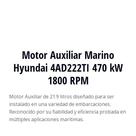
Motor Auxiliar Marino
Hyundai 4AD222TI 470 kW
1800 RPM
Motor Auxiliar de 21.9 litros diseñado para ser
instalado en una variedad de embarcaciones.
Reconocido por su fiabilidad y eficiencia probada en
múltiples aplicaciones marítimas.