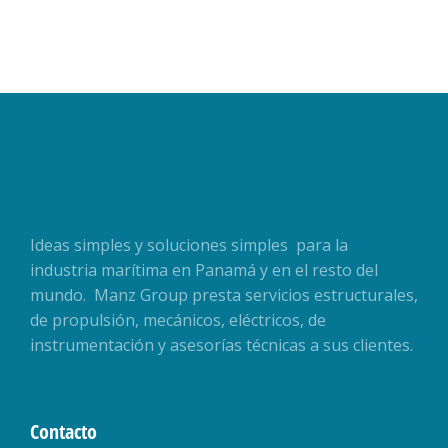
Ideas simples y soluciones simples para la
industria marítima en Panamá y en el resto del
mundo. Manz Group presta servicios estructurales,
de propulsión, mecánicos, eléctricos, de
instrumentación y asesorías técnicas a sus clientes.
Contacto