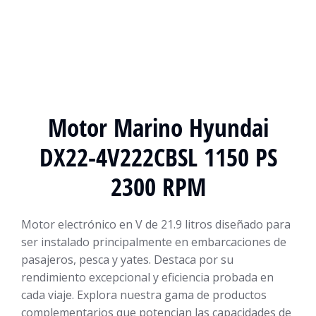
Motor Marino Hyundai
DX22-4V222CBSL 1150 PS
2300 RPM
Motor electrónico en V de 21.9 litros diseñado para
ser instalado principalmente en embarcaciones de
pasajeros, pesca y yates. Destaca por su
rendimiento excepcional y eficiencia probada en
cada viaje. Explora nuestra gama de productos
complementarios que potencian las capacidades de