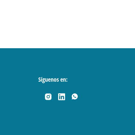
Síguenos en: