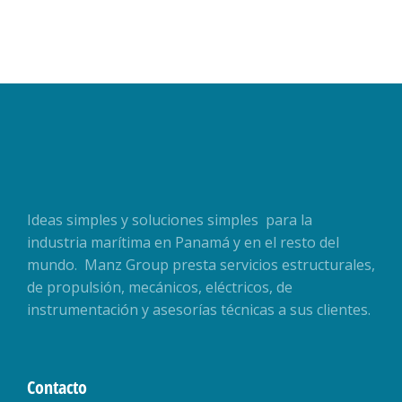
Ideas simples y soluciones simples para la
industria marítima en Panamá y en el resto del
mundo. Manz Group presta servicios estructurales,
de propulsión, mecánicos, eléctricos, de
instrumentación y asesorías técnicas a sus clientes.
Contacto