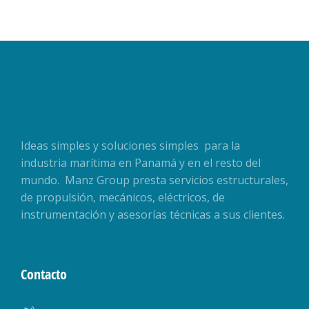
Ideas simples y soluciones simples para la
industria marítima en Panamá y en el resto del
mundo. Manz Group presta servicios estructurales,
de propulsión, mecánicos, eléctricos, de
instrumentación y asesorías técnicas a sus clientes.
Contacto