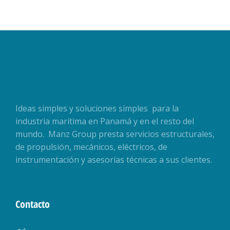
Ideas simples y soluciones simples para la
industria marítima en Panamá y en el resto del
mundo. Manz Group presta servicios estructurales,
de propulsión, mecánicos, eléctricos, de
instrumentación y asesorías técnicas a sus clientes.
Contacto