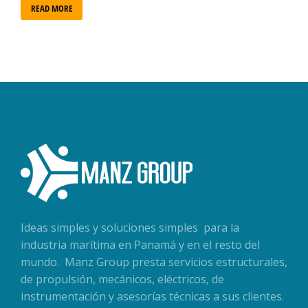
READ MORE
Ideas simples y soluciones simples para la
industria marítima en Panamá y en el resto del
mundo. Manz Group presta servicios estructurales,
de propulsión, mecánicos, eléctricos, de
instrumentación y asesorías técnicas a sus clientes.