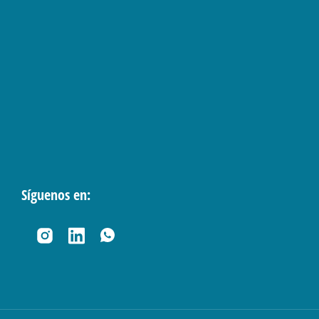
Síguenos en: