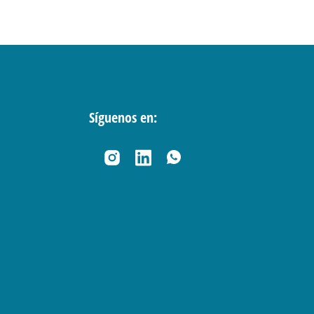
Síguenos en: