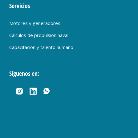
Servicios
Motores y generadores
Cálculos de propulsión naval
Capacitación y talento humano
Síguenos en: