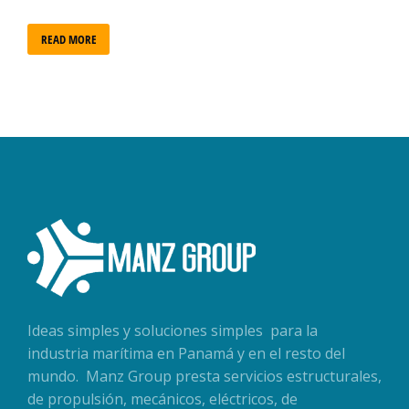
READ MORE
Ideas simples y soluciones simples para la
industria marítima en Panamá y en el resto del
mundo. Manz Group presta servicios estructurales,
de propulsión, mecánicos, eléctricos, de