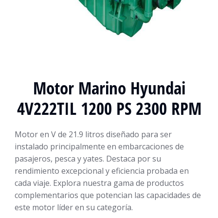
Motor Marino Hyundai
4V222TIL 1200 PS 2300 RPM
Motor en V de 21.9 litros diseñado para ser
instalado principalmente en embarcaciones de
pasajeros, pesca y yates. Destaca por su
rendimiento excepcional y eficiencia probada en
cada viaje. Explora nuestra gama de productos
complementarios que potencian las capacidades de
este motor líder en su categoría.