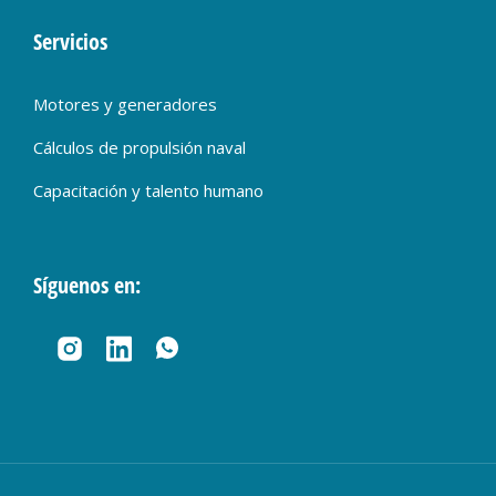
Servicios
Motores y generadores
Cálculos de propulsión naval
Capacitación y talento humano
Síguenos en: