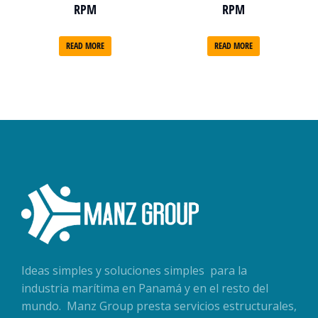
RPM
RPM
READ MORE
READ MORE
Ideas simples y soluciones simples para la
industria marítima en Panamá y en el resto del
mundo. Manz Group presta servicios estructurales,