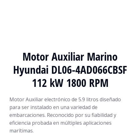
Motor Auxiliar Marino
Hyundai DL06-4AD066CBSF
112 kW 1800 RPM
Motor Auxiliar electrónico de 5.9 litros diseñado
para ser instalado en una variedad de
embarcaciones. Reconocido por su fiabilidad y
eficiencia probada en múltiples aplicaciones
marítimas.