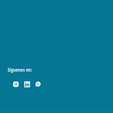
Síguenos en: