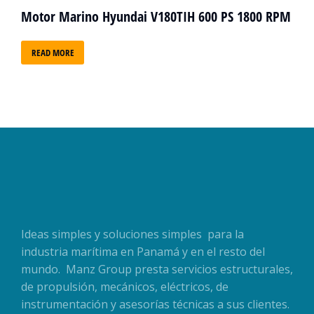
Motor Marino Hyundai V180TIH 600 PS 1800 RPM
READ MORE
Ideas simples y soluciones simples para la
industria marítima en Panamá y en el resto del
mundo. Manz Group presta servicios estructurales,
de propulsión, mecánicos, eléctricos, de
instrumentación y asesorías técnicas a sus clientes.