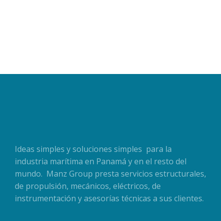
READ MORE
Ideas simples y soluciones simples para la
industria marítima en Panamá y en el resto del
mundo. Manz Group presta servicios estructurales,
de propulsión, mecánicos, eléctricos, de
instrumentación y asesorías técnicas a sus clientes.