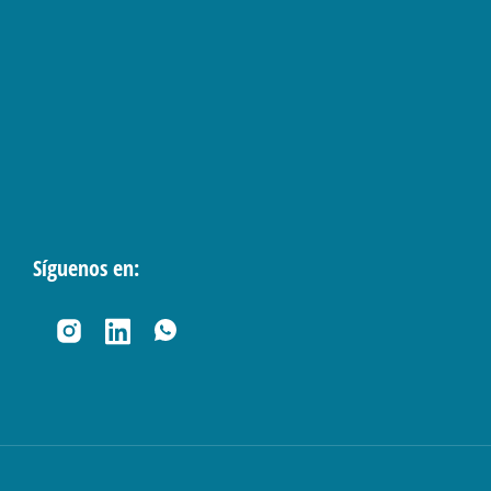
Síguenos en: