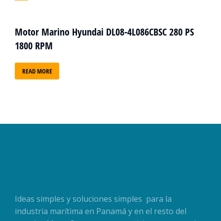
Motor Marino Hyundai DL08-4L086CBSC 280 PS
1800 RPM
READ MORE
Ideas simples y soluciones simples para la
industria marítima en Panamá y en el resto del