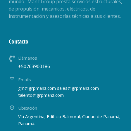
mundo. Manz Group presta servicios estructurales,
de propulsión, mecánicos, eléctricos, de
instrumentación y asesorías técnicas a sus clientes.
Contacto
Llámanos
+50763900186
Emails
gm@grpmanz.com sales@grpmanz.com
talento@grpmanz.com
Ubicación
Vía Argentina, Edificio Balmoral, Ciudad de Panamá,
Panamá.