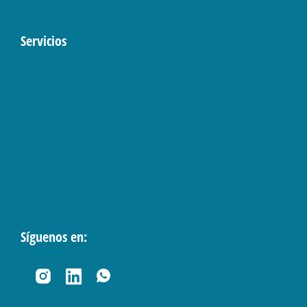
Servicios
Síguenos en: