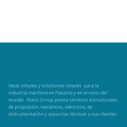
READ MORE
Ideas simples y soluciones simples para la
industria marítima en Panamá y en el resto del
mundo. Manz Group presta servicios estructurales,
de propulsión, mecánicos, eléctricos, de
instrumentación y asesorías técnicas a sus clientes.