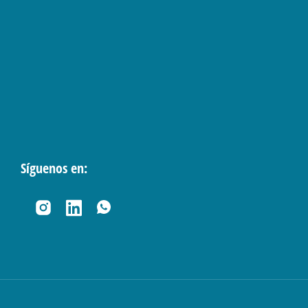
Síguenos en: