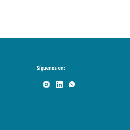
Síguenos en: